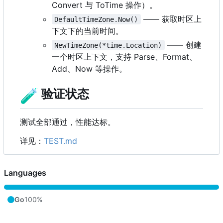
Convert 与 ToTime 操作）。
—— 获取时区上
DefaultTimeZone.Now()
下文下的当前时间。
—— 创建
NewTimeZone(*time.Location)
一个时区上下文，支持 Parse、Format、
Add、Now 等操作。
🧪
验证状态
测试全部通过，性能达标。
详见：
TEST.md
Languages
Go
100%