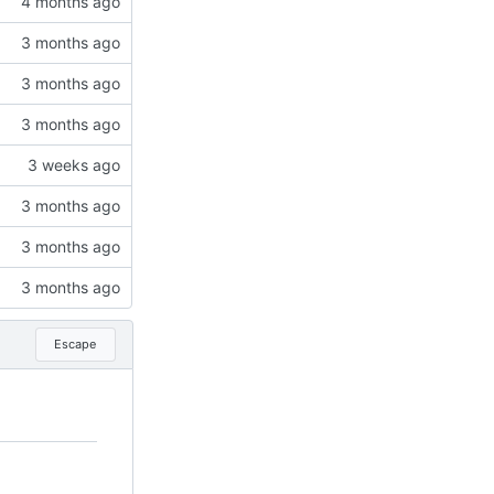
Escape