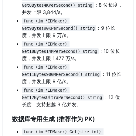
：
8 位长度，
Get8Bytes4KPerSecond() string
并发上限 3,844/s。
func (im *IDMaker) 
：
9 位长
Get9Bytes90KPerSecond() string
度，并发上限 9 万/s。
func (im *IDMaker) 
：
10 位长
Get10Bytes14MPerSecond() string
度，并发上限 1,477 万/s。
func (im *IDMaker) 
：
11 位长
Get11Bytes900MPerSecond() string
度，并发上限 9 亿/s。
func (im *IDMaker) 
：
12 位
Get12BytesUltraPerSecond() string
长度，支持超越 9 亿并发。
数据库专用生成 (推荐作为 PK)
func (im *IDMaker) Get(size int) 