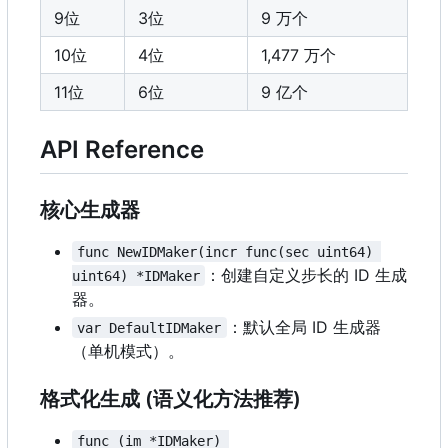
9位
3位
9 万个
10位
4位
1,477 万个
11位
6位
9 亿个
API Reference
核心生成器
func NewIDMaker(incr func(sec uint64) 
：创建自定义步长的 ID 生成
uint64) *IDMaker
器。
：默认全局 ID 生成器
var DefaultIDMaker
（单机模式）。
格式化生成 (语义化方法推荐)
func (im *IDMaker) 