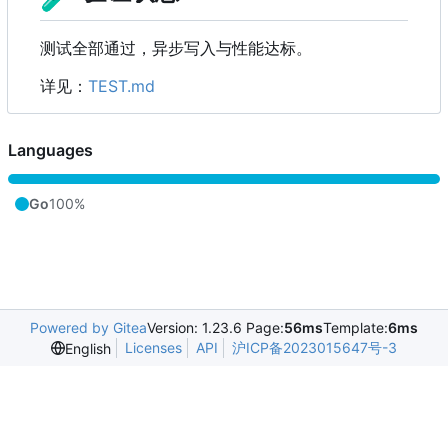
测试全部通过，异步写入与性能达标。
详见：
TEST.md
Languages
Go
100%
Powered by Gitea
Version: 1.23.6 Page:
56ms
Template:
6ms
Licenses
API
沪ICP备2023015647号-3
English