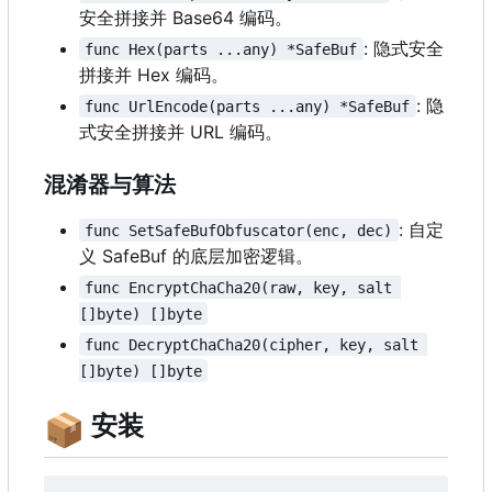
安全拼接并 Base64 编码。
: 隐式安全
func Hex(parts ...any) *SafeBuf
拼接并 Hex 编码。
: 隐
func UrlEncode(parts ...any) *SafeBuf
式安全拼接并 URL 编码。
混淆器与算法
: 自定
func SetSafeBufObfuscator(enc, dec)
义 SafeBuf 的底层加密逻辑。
func EncryptChaCha20(raw, key, salt 
[]byte) []byte
func DecryptChaCha20(cipher, key, salt 
[]byte) []byte
📦
安装