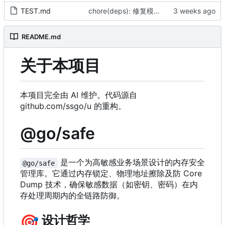
TEST.md
chore(deps): 修复模块 checksum（by AI）
README.md
关于本项目
本项目完全由 AI 维护。代码源自
github.com/ssgo/u 的重构。
@go/safe
是一个为高敏感业务场景设计的内存安全
@go/safe
管理库。它通过内存锁定、物理地址擦除及防 Core
Dump 技术，确保敏感数据（如密钥、密码）在内
存处理周期内的全链路防御。
🎯
设计哲学