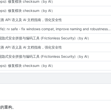
deps): 修复模块 checksum（by AI）
deps): 修复模块 checksum（by AI）
: 完善 API 语义及 AI 文档指南，强化安全性
chore(safe): rv safe - fix windows compat, improve naming and robustness (by AI)
实现隐式安全拼接与编码工具 (Frictionless Security)（by AI）
: 完善 API 语义及 AI 文档指南，强化安全性
实现隐式安全拼接与编码工具 (Frictionless Security)（by AI）
deps): 修复模块 checksum（by AI）
u 的重构。