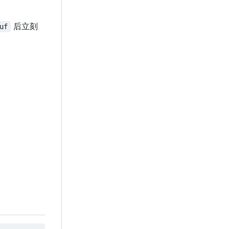
后立刻
uf