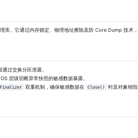
。它通过内存锁定、物理地址擦除及防 Core Dump 技术
据通过交换分区泄露。
 OS 层级切断异常快照的敏感数据暴露。
双重机制，确保敏感数据在
时及对象销毁
Finalizer
Close()