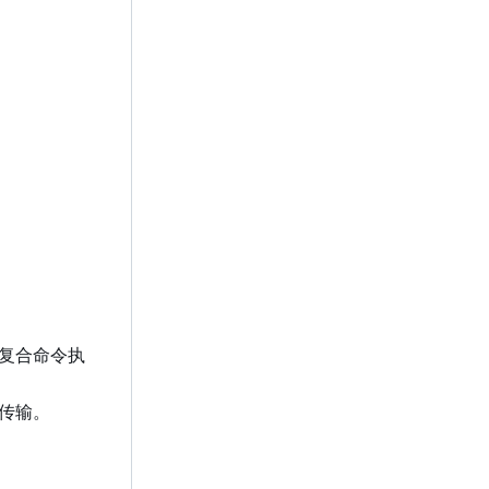
复合命令执
 传输。