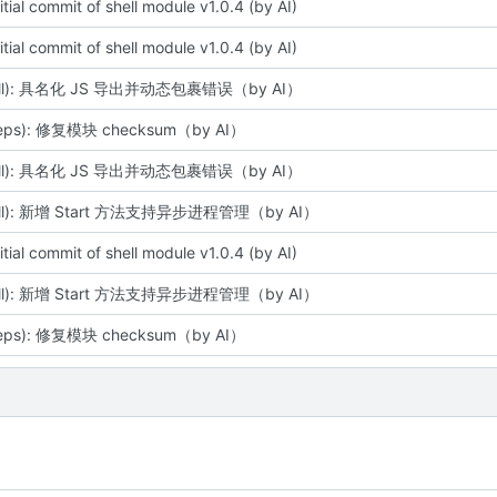
itial commit of shell module v1.0.4 (by AI)
itial commit of shell module v1.0.4 (by AI)
hell): 具名化 JS 导出并动态包裹错误（by AI）
deps): 修复模块 checksum（by AI）
hell): 具名化 JS 导出并动态包裹错误（by AI）
hell): 新增 Start 方法支持异步进程管理（by AI）
itial commit of shell module v1.0.4 (by AI)
hell): 新增 Start 方法支持异步进程管理（by AI）
deps): 修复模块 checksum（by AI）