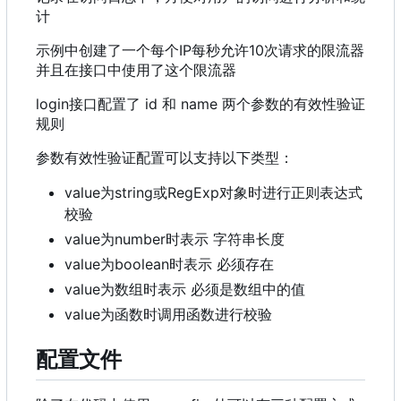
计
示例中创建了一个每个IP每秒允许10次请求的限流器
并且在接口中使用了这个限流器
login接口配置了 id 和 name 两个参数的有效性验证
规则
参数有效性验证配置可以支持以下类型：
value为string或RegExp对象时进行正则表达式
校验
value为number时表示 字符串长度
value为boolean时表示 必须存在
value为数组时表示 必须是数组中的值
value为函数时调用函数进行校验
配置文件