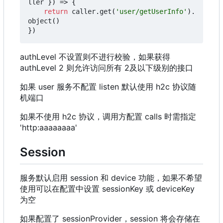
ller
})
=>
{
return
caller
.
get
(
'user/getUserInfo'
).
object
()
})
authLevel 不设置则不进行校验，如果获得
authLevel 2 则允许访问所有 2及以下级别的接口
如果 user 服务不配置 listen 默认使用 h2c 协议随
机端口
如果不使用 h2c 协议，调用方配置 calls 时需指定
'http:aaaaaaaa'
Session
服务默认启用 session 和 device 功能，如果不希望
使用可以在配置中设置 sessionKey 或 deviceKey
为空
如果配置了 sessionProvider
，
session 将会存储在