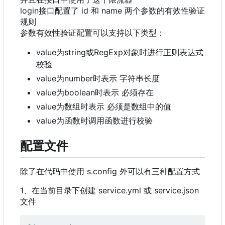
login接口配置了 id 和 name 两个参数的有效性验证
规则
参数有效性验证配置可以支持以下类型：
value为string或RegExp对象时进行正则表达式
校验
value为number时表示 字符串长度
value为boolean时表示 必须存在
value为数组时表示 必须是数组中的值
value为函数时调用函数进行校验
配置文件
除了在代码中使用 s.config 外可以有三种配置方式
1、在当前目录下创建 service.yml 或 service.json
文件