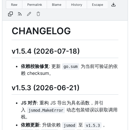
Raw
Permalink
Blame
History
Escape
CHANGELOG
v1.5.4 (2026-07-18)
依赖校验修复
: 更新
为当前可验证的依
go.sum
赖 checksum。
v1.5.3 (2026-06-21)
JS 对齐
: 重构 JS 导出为具名函数，并引
入
动态包装错误以获取调用
jsmod.MakeError
栈。
依赖更新
: 升级依赖
至
，
jsmod
v1.5.3