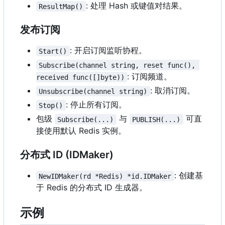
: 处理 Hash 或键值对结果。
ResultMap()
发布订阅
: 开启订阅监听协程。
Start()
Subscribe(channel string, reset func(), 
: 订阅频道。
received func([]byte))
: 取消订阅。
Unsubscribe(channel string)
: 停止所有订阅。
Stop()
包级
与
可直
Subscribe(...)
PUBLISH(...)
接使用默认 Redis 实例。
分布式 ID (IDMaker)
: 创建基
NewIDMaker(rd *Redis) *id.IDMaker
于 Redis 的分布式 ID 生成器。
示例