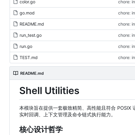
color.go
chore: in
go.mod
chore: in
README.md
chore: in
run_test.go
chore: in
run.go
chore: in
TEST.md
chore: in
README.md
Shell Utilities
本模块旨在提供一套极致精简、高性能且符合 POSIX 
实时回调、上下文管理及命令链式执行能力。
核心设计哲学