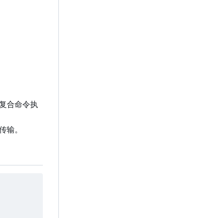
复合命令执
 传输。