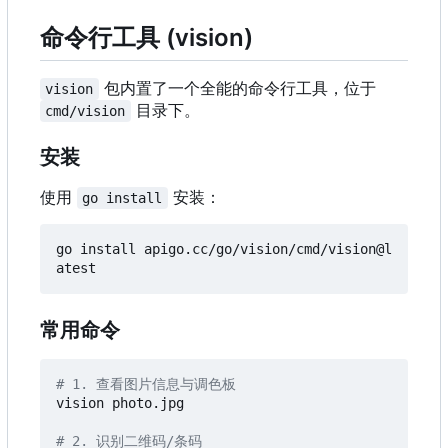
命令行工具 (vision)
包内置了一个全能的命令行工具，位于
vision
目录下。
cmd/vision
安装
使用
安装：
go install
go install apigo.cc/go/vision/cmd/vision@l
常用命令
# 1. 查看图片信息与调色板
vision photo.jpg

# 2. 识别二维码/条码