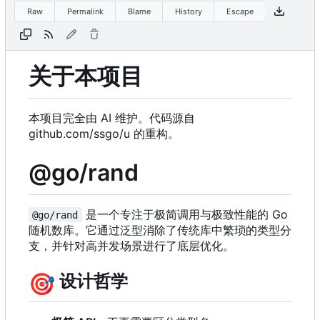
Raw
Permalink
Blame
History
Escape
关于本项目
本项目完全由 AI 维护。代码源自
github.com/ssgo/u 的重构。
@go/rand
是一个专注于极简调用与极致性能的 Go
@go/rand
随机数库。它通过泛型消除了传统库中繁琐的类型分
支，并针对高并发场景进行了底层优化。
🎯
设计哲学