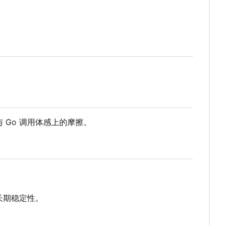
与 Go 调用体感上的摩擦。
长期稳定性。