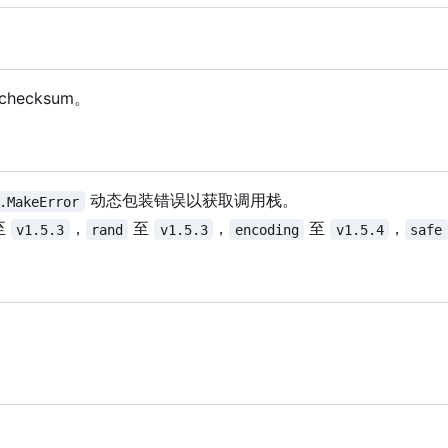
hecksum。
动态包装错误以获取调用栈。
.MakeError
至
，
至
，
至
，
v1.5.3
rand
v1.5.3
encoding
v1.5.4
safe