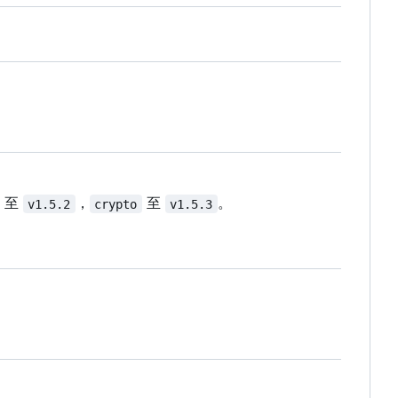
至
，
至
。
v1.5.2
crypto
v1.5.3