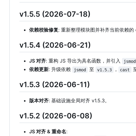
v1.5.5 (2026-07-18)
依赖校验修复
: 重新整理模块图并补齐当前依赖的 c
v1.5.4 (2026-06-21)
JS 对齐
: 重构 JS 导出为具名函数，并引入
jsmod
依赖更新
: 升级依赖
至
，
jsmod
v1.5.3
cast
v1.5.3 (2026-06-11)
版本对齐
: 基础设施全局对齐 v1.5.3。
v1.5.2 (2026-06-08)
JS 对齐 & 重命名
: